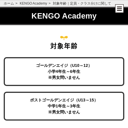
ホーム
KENGO Academy
対象年齢｜定員・クラス分けに関して
KENGO Academy
対象年齢
ゴールデンエイジ（U10～12）
小学4年生～6年生
※男女問いません
ポストゴールデンエイジ（U13～15）
中学1年生～3年生
※男女問いません