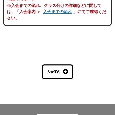
※入会までの流れ、クラス分けの詳細などに関して
は、「入会案内 ＞
入会までの流れ
」にてご確認くだ
さい。
入会案内