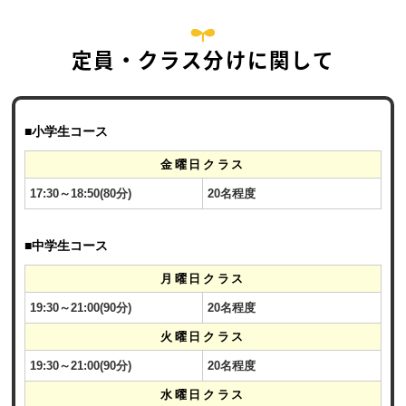
定員・クラス分けに関して
■小学生コース
金曜日クラス
17:30～18:50(80分)
20名程度
■中学生コース
月曜日クラス
19:30～21:00(90分)
20名程度
火曜日クラス
19:30～21:00(90分)
20名程度
水曜日クラス