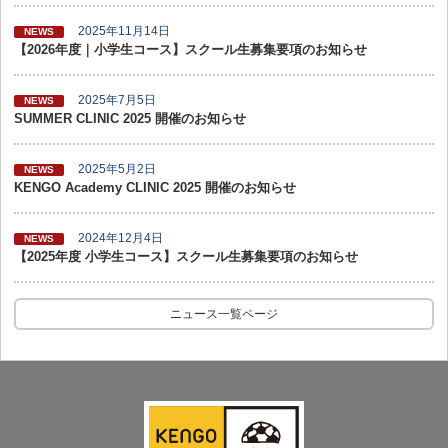
2025年11月14日
NEWS
【2026年度｜小学生コース】スクール生募集要項のお知らせ
2025年7月5日
NEWS
SUMMER CLINIC 2025 開催のお知らせ
2025年5月2日
NEWS
KENGO Academy CLINIC 2025 開催のお知らせ
2024年12月4日
NEWS
【2025年度 小学生コース】スクール生募集要項のお知らせ
ニュース一覧ページ