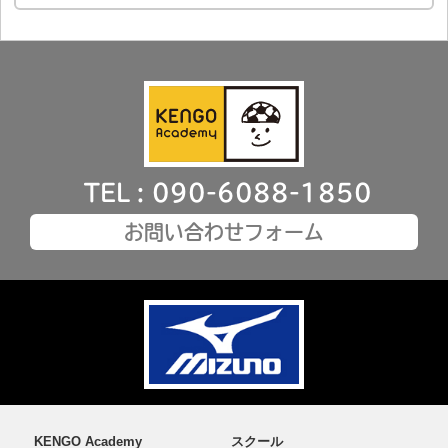
TEL : 090-6088-1850
お問い合わせフォーム
KENGO Academy
スクール