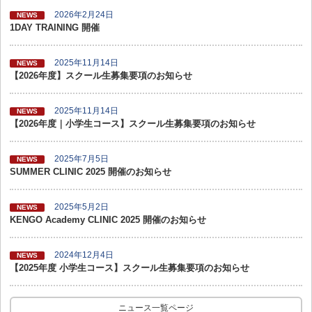
2026年2月24日
NEWS
1DAY TRAINING 開催
2025年11月14日
NEWS
【2026年度】スクール生募集要項のお知らせ
2025年11月14日
NEWS
【2026年度｜小学生コース】スクール生募集要項のお知らせ
2025年7月5日
NEWS
SUMMER CLINIC 2025 開催のお知らせ
2025年5月2日
NEWS
KENGO Academy CLINIC 2025 開催のお知らせ
2024年12月4日
NEWS
【2025年度 小学生コース】スクール生募集要項のお知らせ
ニュース一覧ページ