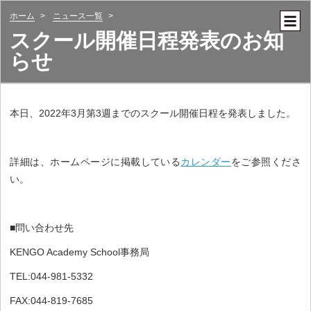
ホーム
ニュース一覧
スクール開催日程発表のお知
らせ
本日、2022年3月第3週までのスクール開催日程を発表しました。
詳細は、ホームページに掲載している
カレンダー
をご参照くださ
い。
■問い合わせ先
KENGO Academy School事務局
TEL:044-981-5332
FAX:044-819-7685