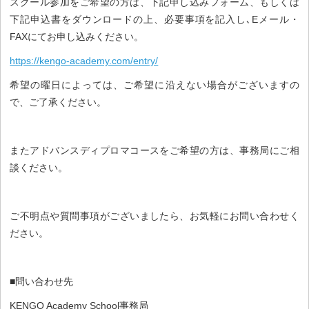
スクール参加をご希望の方は、下記申し込みフォーム、もしくは
下記申込書をダウンロードの上、必要事項を記入し､Eメール・
FAXにてお申し込みください。
https://kengo-academy.com/entry/
希望の曜日によっては、ご希望に沿えない場合がございますの
で、ご了承ください。
またアドバンスディプロマコースをご希望の方は、事務局にご相
談ください。
ご不明点や質問事項がございましたら、お気軽にお問い合わせく
ださい。
■問い合わせ先
KENGO Academy School事務局