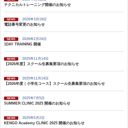
テクニカルトレーニング開催のお知らせ
2026年3月19日
NEWS
電話番号変更のお知らせ
2026年2月24日
NEWS
1DAY TRAINING 開催
2025年11月14日
NEWS
【2026年度】スクール生募集要項のお知らせ
2025年11月14日
NEWS
【2026年度｜小学生コース】スクール生募集要項のお知らせ
2025年7月5日
NEWS
SUMMER CLINIC 2025 開催のお知らせ
2025年5月2日
NEWS
KENGO Academy CLINIC 2025 開催のお知らせ