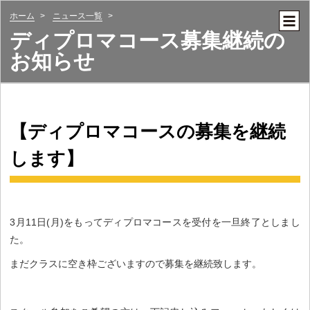
ホーム
ニュース一覧
ディプロマコース募集継続の
お知らせ
【ディプロマコースの募集を継続
します】
3月11日(月)をもってディプロマコースを受付を一旦終了としまし
た。
まだクラスに空き枠ございますので募集を継続致します。