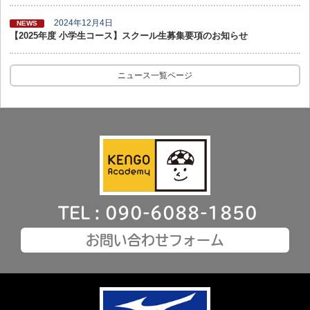
2024年12月4日
NEWS
【2025年度 小学生コース】スクール生募集要項のお知らせ
ニュース一覧ページ
TEL : 090-6088-1850
お問い合わせフォーム