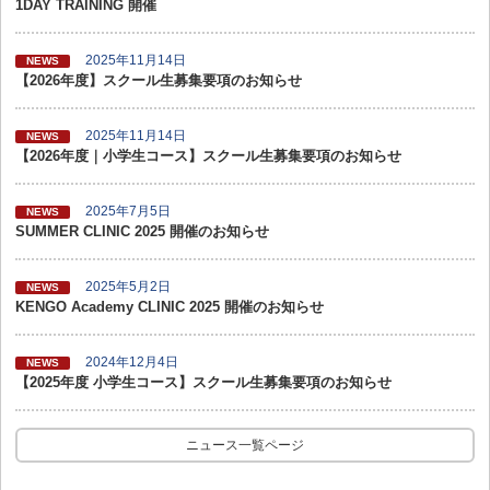
1DAY TRAINING 開催
2025年11月14日
NEWS
【2026年度】スクール生募集要項のお知らせ
2025年11月14日
NEWS
【2026年度｜小学生コース】スクール生募集要項のお知らせ
2025年7月5日
NEWS
SUMMER CLINIC 2025 開催のお知らせ
2025年5月2日
NEWS
KENGO Academy CLINIC 2025 開催のお知らせ
2024年12月4日
NEWS
【2025年度 小学生コース】スクール生募集要項のお知らせ
ニュース一覧ページ