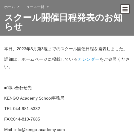
ホーム
ニュース一覧
スクール開催日程発表のお知
らせ
本日、2023年3月第3週までのスクール開催日程を発表しました。
詳細は、ホームページに掲載している
カレンダー
をご参照くださ
い。
■問い合わせ先
KENGO Academy School事務局
TEL:044-981-5332
FAX:044-819-7685
Mail: info@kengo-academy.com