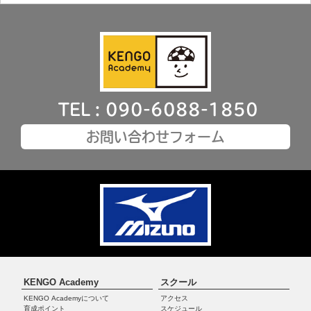
TEL : 090-6088-1850
お問い合わせフォーム
KENGO Academy
スクール
KENGO Academyについて
アクセス
育成ポイント
スケジュール